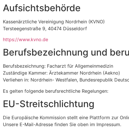
Aufsichtsbehörde
Kassenärztliche Vereinigung Nordrhein (KVNO)
Tersteegenstraße 9, 40474 Düsseldorf
https://www.kvno.de
Berufsbezeichnung und beru
Berufsbezeichnung: Facharzt für Allgemeinmedizin
Zuständige Kammer: Ärztekammer Nordrhein (Aekno)
Verliehen in: Nordrhein- Westfalen, Bundesrepublik Deuts
Es gelten folgende berufsrechtliche Regelungen:
EU-Streitschlichtung
Die Europäische Kommission stellt eine Plattform zur Onli
Unsere E-Mail-Adresse finden Sie oben im Impressum.