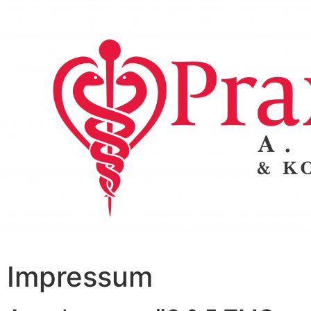
Impressum