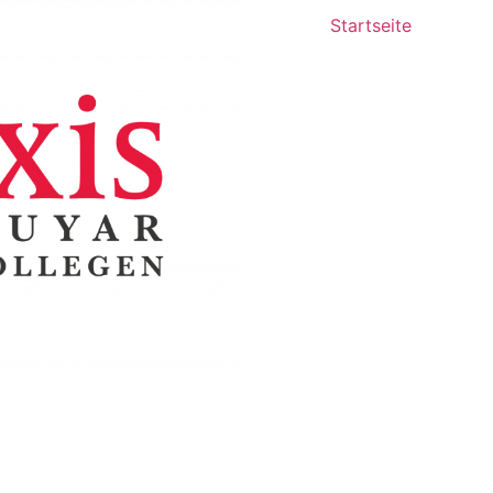
Startseite