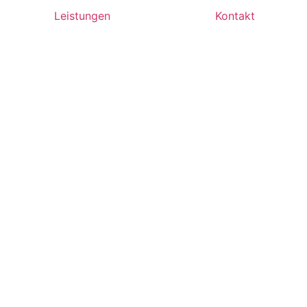
Leistungen
Kontakt